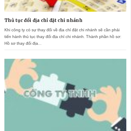
Thủ tục đổi địa chỉ đặt chi nhánh
Khi công ty có sự thay đổi về địa chỉ đặt chi nhánh sẽ cần phải
tiến hành thủ tục thay đổi địa chỉ chi nhánh. Thành phần hồ sơ:
Hồ sơ thay đổi địa...