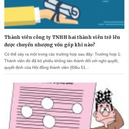
Thành viên công ty TNHH hai thành viên trở lên
được chuyển nhượng vốn góp khi nào?
Có thể xảy ra một trong các trường hợp sau đây: Trường hợp 1:
Thành viên đó đã bỏ phiếu không tán thành đối với nghị quyết,
quyết định của Hội đồng thành viên (Điều 51...