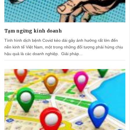
Tạm ngừng kinh doanh
Tình hình dịch bệnh Covid kéo dài gây ảnh hưởng rất lớn đến
nền kinh tế Việt Nam, một trong những đối tượng phải hứng chịu
hậu quả là các doanh nghiệp. Giải pháp...