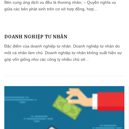
Bên cung ứng dịch vụ đều là thương nhân; – Quyền nghĩa vụ
giữa các bên phát sinh trên cơ sở hợp đồng, hợp...
DOANH NGHIỆP TƯ NHÂN
Đặc điểm của doanh nghiệp tư nhân. Doanh nghiệp tư nhân do
một cá nhân làm chủ. Doanh nghiệp tư nhân không xuất hiện sự
góp vốn giống như các công ty nhiều chủ sở...