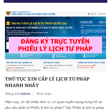
THỦ TỤC XIN CẤP LÝ LỊCH TƯ PHÁP
NHANH NHẤT
Đăng bởi
Admin
Bình luận
Hiện nay, có rất nhiều đơn vị, cơ quan tuyển dụng trong hồ sơ
yêu cầu phải có Phiếu lý lịch tư pháp? Vậy Phiếu lý lịch tư pháp