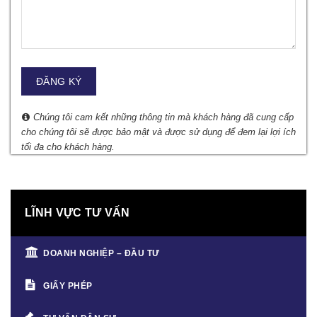
Chúng tôi cam kết những thông tin mà khách hàng đã cung cấp
cho chúng tôi sẽ được bảo mật và được sử dụng để đem lại lợi ích
tối đa cho khách hàng.
LĨNH VỰC TƯ VẤN
DOANH NGHIỆP – ĐẦU TƯ
GIẤY PHÉP