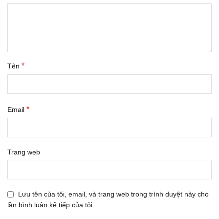
*
Tên
*
Email
Trang web
Lưu tên của tôi, email, và trang web trong trình duyệt này cho
lần bình luận kế tiếp của tôi.